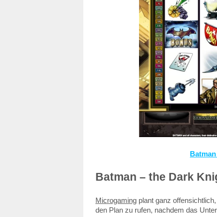
Batman 
Batman – the Dark Kni
Microgaming
plant ganz offensichtlich
den Plan zu rufen, nachdem das Unte