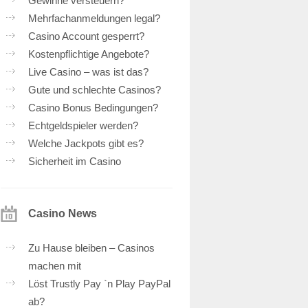
Gewinne versteuern?
Mehrfachanmeldungen legal?
Casino Account gesperrt?
Kostenpflichtige Angebote?
Live Casino – was ist das?
Gute und schlechte Casinos?
Casino Bonus Bedingungen?
Echtgeldspieler werden?
Welche Jackpots gibt es?
Sicherheit im Casino
Casino News
Zu Hause bleiben – Casinos
machen mit
Löst Trustly Pay `n Play PayPal
ab?