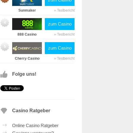
Sunmaker
» Testbericht
4
zum Casino
888 Casino
» Testbericht
5
zum Casino
Cherry Casino
» Testbericht
Folge uns!
Casino Ratgeber
Online Casino Ratgeber