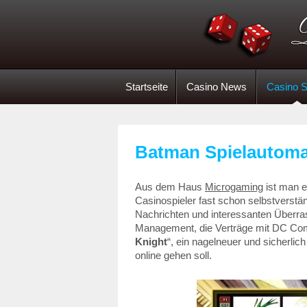
Startseite
Casino News
Casino S
Batman Spielautoma
Aus dem Haus
Microgaming
ist man e
Casinospieler fast schon selbstverstä
Nachrichten und interessanten Überra
Management, die Verträge mit DC Comic
Knight
“, ein nagelneuer und sicherlic
online gehen soll.