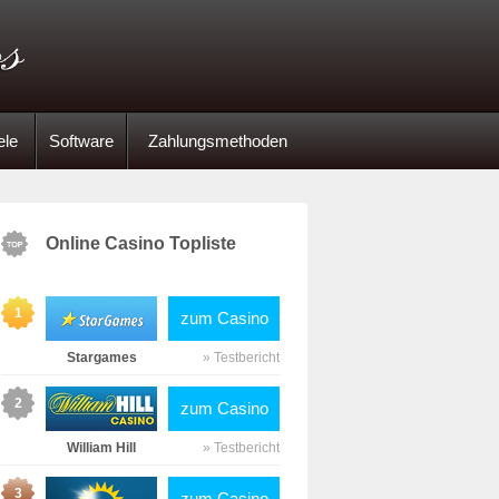
ele
Software
Zahlungsmethoden
Online Casino Topliste
1
zum Casino
Stargames
» Testbericht
2
zum Casino
William Hill
» Testbericht
3
zum Casino