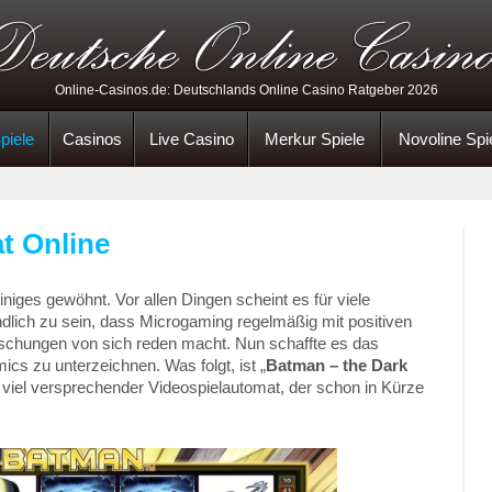
Online-Casinos.de: Deutschlands Online Casino Ratgeber 2026
piele
Casinos
Live Casino
Merkur Spiele
Novoline Spi
t Online
iniges gewöhnt. Vor allen Dingen scheint es für viele
ndlich zu sein, dass Microgaming regelmäßig mit positiven
schungen von sich reden macht. Nun schaffte es das
s zu unterzeichnen. Was folgt, ist „
Batman – the Dark
h viel versprechender Videospielautomat, der schon in Kürze