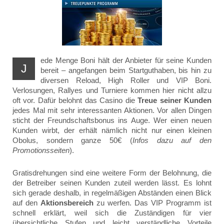
ede Menge Boni hält der Anbieter für seine Kunden
J
bereit – angefangen beim Startguthaben, bis hin zu
diversen Reload, High Roller und VIP Boni.
Verlosungen, Rallyes und Turniere kommen hier nicht allzu
oft vor. Dafür belohnt das Casino die
Treue seiner Kunden
jedes Mal mit sehr interessanten Aktionen. Vor allen Dingen
sticht der Freundschaftsbonus ins Auge. Wer einen neuen
Kunden wirbt, der erhält nämlich nicht nur einen kleinen
Obolus, sondern ganze 50€ (
Infos dazu auf den
Promotionsseiten
).
Gratisdrehungen sind eine weitere Form der Belohnung, die
der Betreiber seinen Kunden zuteil werden lässt. Es lohnt
sich gerade deshalb, in regelmäßigen Abständen einen Blick
auf den
Aktionsbereich
zu werfen. Das VIP Programm ist
schnell erklärt, weil sich die Zuständigen für vier
übersichtliche Stufen und leicht verständliche Vorteile