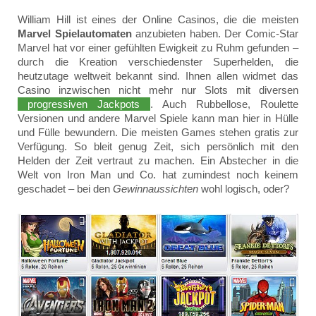
William Hill ist eines der Online Casinos, die die meisten
Marvel Spielautomaten
anzubieten haben. Der Comic-Star
Marvel hat vor einer gefühlten Ewigkeit zu Ruhm gefunden –
durch die Kreation verschiedenster Superhelden, die
heutzutage weltweit bekannt sind. Ihnen allen widmet das
Casino inzwischen nicht mehr nur Slots mit diversen
progressiven Jackpots
. Auch Rubbellose, Roulette
Versionen und andere Marvel Spiele kann man hier in Hülle
und Fülle bewundern. Die meisten Games stehen gratis zur
Verfügung. So bleit genug Zeit, sich persönlich mit den
Helden der Zeit vertraut zu machen. Ein Abstecher in die
Welt von Iron Man und Co. hat zumindest noch keinem
geschadet – bei den
Gewinnaussichten
wohl logisch, oder?