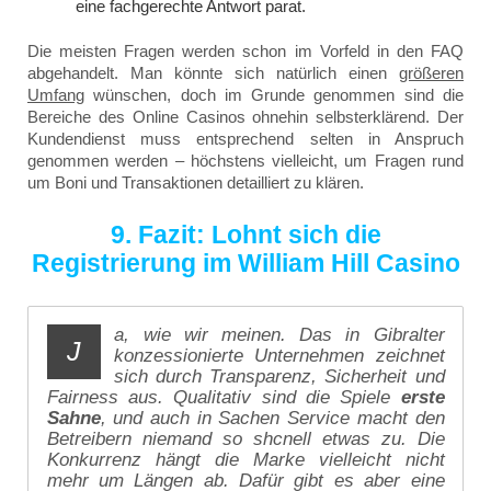
eine fachgerechte Antwort parat.
Die meisten Fragen werden schon im Vorfeld in den FAQ
abgehandelt. Man könnte sich natürlich einen
größeren
Umfang
wünschen, doch im Grunde genommen sind die
Bereiche des Online Casinos ohnehin selbsterklärend. Der
Kundendienst muss entsprechend selten in Anspruch
genommen werden – höchstens vielleicht, um Fragen rund
um Boni und Transaktionen detailliert zu klären.
9. Fazit: Lohnt sich die
Registrierung im William Hill Casino
a, wie wir meinen. Das in Gibralter
J
konzessionierte Unternehmen zeichnet
sich durch Transparenz, Sicherheit und
Fairness aus. Qualitativ sind die Spiele
erste
Sahne
, und auch in Sachen Service macht den
Betreibern niemand so shcnell etwas zu. Die
Konkurrenz hängt die Marke vielleicht nicht
mehr um Längen ab. Dafür gibt es aber eine