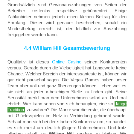
Grundsätzlich sind Gewinnauszahlungen von Seiten der
Betreiber kostenlos respektive gebührenfrei. Einige
Zahlanbieter nehmen jedoch einen kleinen Beitrag für den
Empfang. Dieser wird genauer beschrieben, sobald ein
Mindestbetrag erreicht ist, der letztlich zur Auszahlung
freigegeben werden kann.
4.4 William Hill Gesamtbewertung
Qualitativ ist dieses
Online Casino
seinen Konkurrenten
voraus. Gerade durch die Vielseitigkeit hat Langeweile keine
Chance. Welcher Bereich der interessanteste ist, können wir
gar nicht pauschal sagen. Die Vegas Games haben unser
Team aber voll und ganz überzeugen können – eben weil es
sie nicht an jeder x-beliebigen Stelle zu finden gibt. Seine
Seriosität merkt man dem Unternehmen sofort an. Und mal
ehrlich: Wer kann schon von sich behaupten, eine so
lange
Tradition
zu wahren? Die Marke war die erste, die überhaupt
mit Glücksspielen im Netz in Verbindung gebracht wurde.
Schaut man sich bei der starken Konkurrenz um, so handelt
es sich meist um deutlich jüngere Unternehmen. Und trotz
alledem schafft es
William Hill
, modern zu bleiben. Wir