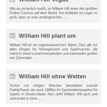
Wie du sicherlich weißt, ist William Hill eines der größten
Online Casinos auf dem Markt. Der Anbieter ist sogar so
groß, dass er sein umfangreiches …
William Hill plant um
William Hill ist ein organisatorisches Talent. Dies gilt vor
allen Dingen für Management und Spielmacher, die
Hand in Hand zusammenarbeiten und ineinander greifen
wie Zahnräder. …
William Hill ohne Wetten
Schon vor einigen Wochen beendeten sowohl
PaddyPower als auch 188Bet ihr Sportwettenangebot für
Spieler in Deutschland. Nun zieht William Hill nach und
verkündet in einer …