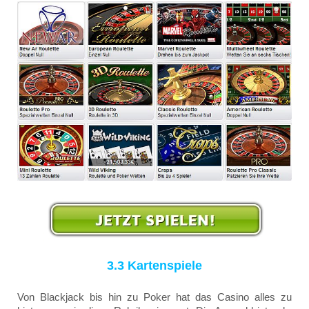
3.3 Kartenspiele
Von Blackjack bis hin zu Poker hat das Casino alles zu