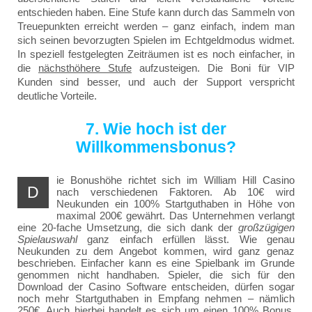
entschieden haben. Eine Stufe kann durch das Sammeln von
Treuepunkten erreicht werden – ganz einfach, indem man
sich seinen bevorzugten Spielen im Echtgeldmodus widmet.
In speziell festgelegten Zeiträumen ist es noch einfacher, in
die
nächsthöhere Stufe
aufzusteigen. Die Boni für VIP
Kunden sind besser, und auch der Support verspricht
deutliche Vorteile.
7. Wie hoch ist der
Willkommensbonus?
ie Bonushöhe richtet sich im William Hill Casino
D
nach verschiedenen Faktoren. Ab 10€ wird
Neukunden ein 100% Startguthaben in Höhe von
maximal 200€ gewährt. Das Unternehmen verlangt
eine 20-fache Umsetzung, die sich dank der
großzügigen
Spielauswahl
ganz einfach erfüllen lässt. Wie genau
Neukunden zu dem Angebot kommen, wird ganz genaz
beschrieben. Einfacher kann es eine Spielbank im Grunde
genommen nicht handhaben. Spieler, die sich für den
Download der Casino Software entscheiden, dürfen sogar
noch mehr Startguthaben in Empfang nehmen – nämlich
250€. Auch hierbei handelt es sich um einen 100% Bonus,