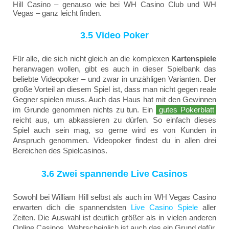
Hill Casino – genauso wie bei WH Casino Club und WH
Vegas – ganz leicht finden.
3.5 Video Poker
Für alle, die sich nicht gleich an die komplexen
Kartenspiele
heranwagen wollen, gibt es auch in dieser Spielbank das
beliebte Videopoker – und zwar in unzähligen Varianten. Der
große Vorteil an diesem Spiel ist, dass man nicht gegen reale
Gegner spielen muss. Auch das Haus hat mit den Gewinnen
im Grunde genommen nichts zu tun. Ein
gutes Pokerblatt
reicht aus, um abkassieren zu dürfen. So einfach dieses
Spiel auch sein mag, so gerne wird es von Kunden in
Anspruch genommen. Videopoker findest du in allen drei
Bereichen des Spielcasinos.
3.6 Zwei spannende Live Casinos
Sowohl bei William Hill selbst als auch im WH Vegas Casino
erwarten dich die spannendsten
Live Casino Spiele
aller
Zeiten. Die Auswahl ist deutlich größer als in vielen anderen
Online Casinos. Wahrscheinlich ist auch das ein Grund dafür,