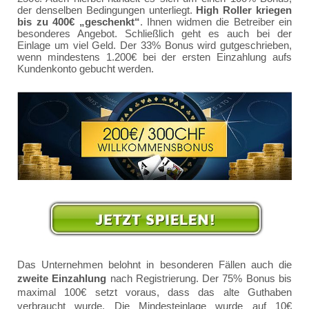
der denselben Bedingungen unterliegt.
High Roller kriegen
bis zu 400€ „geschenkt“
. Ihnen widmen die Betreiber ein
besonderes Angebot. Schließlich geht es auch bei der
Einlage um viel Geld. Der 33% Bonus wird gutgeschrieben,
wenn mindestens 1.200€ bei der ersten Einzahlung aufs
Kundenkonto gebucht werden.
Das Unternehmen belohnt in besonderen Fällen auch die
zweite Einzahlung
nach Registrierung. Der 75% Bonus bis
maximal 100€ setzt voraus, dass das alte Guthaben
verbraucht wurde. Die Mindesteinlage wurde auf 10€