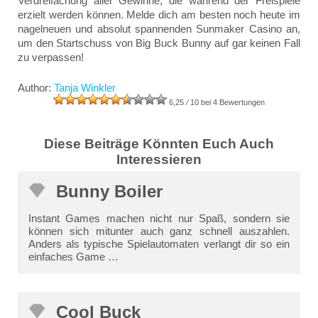
Verdreifachung aller Gewinne, die während der Freispiele
erzielt werden können. Melde dich am besten noch heute im
nagelneuen und absolut spannenden Sunmaker Casino an,
um den Startschuss von Big Buck Bunny auf gar keinen Fall
zu verpassen!
Author:
Tanja Winkler
6,25
/
10
bei
4
Bewertungen
Diese Beiträge Könnten Euch Auch
Interessieren
Bunny Boiler
Instant Games machen nicht nur Spaß, sondern sie
können sich mitunter auch ganz schnell auszahlen.
Anders als typische Spielautomaten verlangt dir so ein
einfaches Game …
Cool Buck