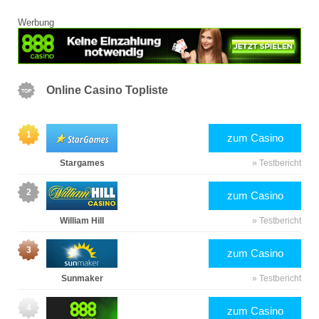
Werbung
Online Casino Topliste
1
zum Casino
Stargames
» Testbericht
2
zum Casino
William Hill
» Testbericht
3
zum Casino
Sunmaker
» Testbericht
4
zum Casino