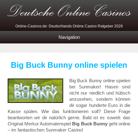
Online-Casinos.de: Deutschlands Online Casino Ratgeber 2026
Big Buck Bunny online spielen
Big Buck Bunny online spielen
bei Sunmaker! Hasen sind
nicht nur niedlich und hübsch
anzusehen, sondern können
dir sogar hunderte Euro in die
Kasse spülen. Wie das funktionieren soll? Diese Frage
beantworten wir dir natürlich gerne. Bald ist es soweit: das
Original Merkur Automatenspiel
Big Buck Bunny
geht online
– im fantastischen Sunmaker Casino!