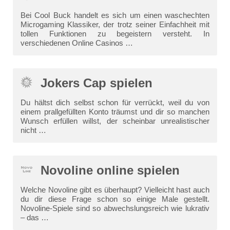
Bei Cool Buck handelt es sich um einen waschechten
Microgaming Klassiker, der trotz seiner Einfachheit mit
tollen Funktionen zu begeistern versteht. In
verschiedenen Online Casinos …
Jokers Cap spielen
Du hältst dich selbst schon für verrückt, weil du von
einem prallgefüllten Konto träumst und dir so manchen
Wunsch erfüllen willst, der scheinbar unrealistischer
nicht …
Novoline online spielen
Welche Novoline gibt es überhaupt? Vielleicht hast auch
du dir diese Frage schon so einige Male gestellt.
Novoline-Spiele sind so abwechslungsreich wie lukrativ
– das …