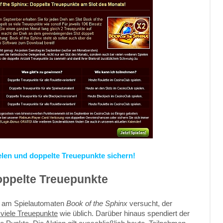
ielen und doppelte Treuepunkte sichern!
oppelte Treuepunkte
am Spielautomaten
Book of the Sphinx
versucht, der
 viele Treuepunkte
wie üblich. Darüber hinaus spendiert der