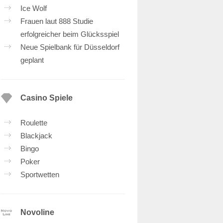
Ice Wolf
Frauen laut 888 Studie
erfolgreicher beim Glücksspiel
Neue Spielbank für Düsseldorf
geplant
Casino Spiele
Roulette
Blackjack
Bingo
Poker
Sportwetten
Novoline