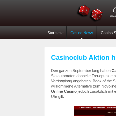
Startseite
Casino News
Casino S
Casinoclub Aktion h
Den ganzen September lang haben
Ca
Slotautomaten doppelte Treuepunkte ab
Verdopplung
angeboten. Book of the Sp
willkommene Alternative zum Novoline
Online Casino
jedoch zusätzlich mit 
Uhr gilt.