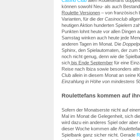
Casino Club
allen Roulettefans doppelt
können sowohl Neu- als auch Bestan
Roulette Versionen
– von französisch 
Varianten, für die der
Casinoclub
allge
heutigen Aktion hunderten Spielern za
Punkten lohnt heute vor allen Dingen 
Samstag winken auch heute jede Menge
anderen Tagen im Monat. Die
Doppelp
Sphinx, den Spielautomaten, der zum
noch nicht genug, denn wie die Spielb
sich
bis Ende September
für eine Einz
Reise nach Ibiza sowie besonders att
Club allein in diesem Monat an seine 
Einzahlung in Höhe von mindestens 5
Roulettefans kommen auf ihr
Sofern der Monatserste nicht auf eine
Mal im Monat die Gelegenheit, sich di
wird dazu ein anderes Spiel oder aber ein
dieser Woche kommen alle
Roulettefa
Spielbank ganz sicher nicht. Gerade
R