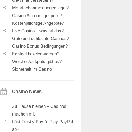
Gewinne versteuern?
Mehrfachanmeldungen legal?
Casino Account gesperrt?
Kostenpflichtige Angebote?
Live Casino – was ist das?
Gute und schlechte Casinos?
Casino Bonus Bedingungen?
Echtgeldspieler werden?
Welche Jackpots gibt es?
Sicherheit im Casino
Casino News
Zu Hause bleiben – Casinos
machen mit
Löst Trustly Pay `n Play PayPal
ab?