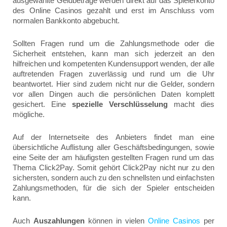
ausgewählte Geldbeträge werden direkt auf das Spielerkonto
des Online Casinos gezahlt und erst im Anschluss vom
normalen Bankkonto abgebucht.
Sollten Fragen rund um die Zahlungsmethode oder die
Sicherheit entstehen, kann man sich jederzeit an den
hilfreichen und kompetenten Kundensupport wenden, der alle
auftretenden Fragen zuverlässig und rund um die Uhr
beantwortet. Hier sind zudem nicht nur die Gelder, sondern
vor allen Dingen auch die persönlichen Daten komplett
gesichert. Eine
spezielle Verschlüsselung
macht dies
mögliche.
Auf der Internetseite des Anbieters findet man eine
übersichtliche Auflistung aller Geschäftsbedingungen, sowie
eine Seite der am häufigsten gestellten Fragen rund um das
Thema Click2Pay. Somit gehört Click2Pay nicht nur zu den
sichersten, sondern auch zu den schnellsten und einfachsten
Zahlungsmethoden, für die sich der Spieler entscheiden
kann.
Auch
Auszahlungen
können in vielen
Online Casinos
per