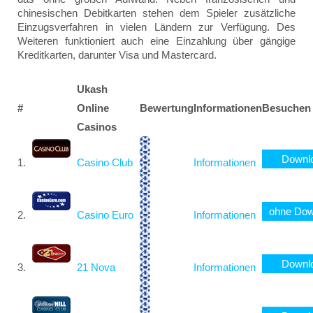
chinesischen Debitkarten stehen dem Spieler zusätzliche
Einzugsverfahren in vielen Ländern zur Verfügung. Des
Weiteren funktioniert auch eine Einzahlung über gängige
Kreditkarten, darunter Visa und Mastercard.
Ukash
#
Online
Bewertung
Informationen
Besuchen
Casinos
Downl
1.
Casino Club
Informationen
ohne Dow
2.
Casino Euro
Informationen
Downl
3.
21 Nova
Informationen