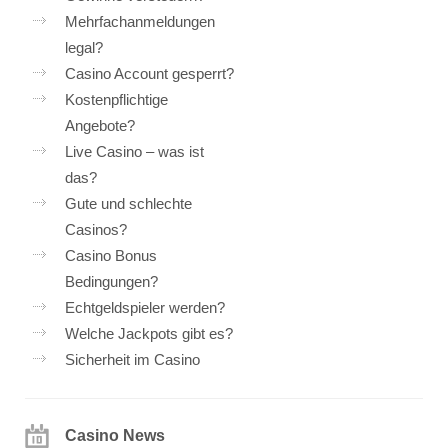
Mehrfachanmeldungen
legal?
Casino Account gesperrt?
Kostenpflichtige
Angebote?
Live Casino – was ist
das?
Gute und schlechte
Casinos?
Casino Bonus
Bedingungen?
Echtgeldspieler werden?
Welche Jackpots gibt es?
Sicherheit im Casino
Casino News