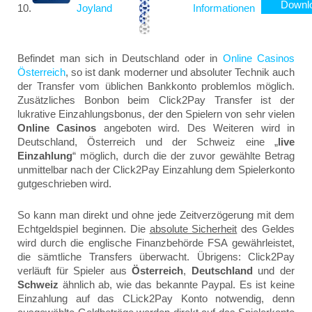
Downl
10.
Joyland
Informationen
Befindet man sich in Deutschland oder in
Online Casinos
Österreich
, so ist dank moderner und absoluter Technik auch
der Transfer vom üblichen Bankkonto problemlos möglich.
Zusätzliches Bonbon beim Click2Pay Transfer ist der
lukrative Einzahlungsbonus, der den Spielern von sehr vielen
Online Casinos
angeboten wird. Des Weiteren wird in
Deutschland, Österreich und der Schweiz eine „
live
Einzahlung
“ möglich, durch die der zuvor gewählte Betrag
unmittelbar nach der Click2Pay Einzahlung dem Spielerkonto
gutgeschrieben wird.
So kann man direkt und ohne jede Zeitverzögerung mit dem
Echtgeldspiel beginnen. Die
absolute Sicherheit
des Geldes
wird durch die englische
Finanzbehörde FSA
gewährleistet,
die sämtliche Transfers überwacht. Übrigens: Click2Pay
verläuft für Spieler aus
Österreich
,
Deutschland
und der
Schweiz
ähnlich ab, wie das bekannte Paypal. Es ist keine
Einzahlung auf das CLick2Pay Konto notwendig, denn