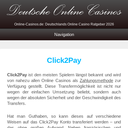
Online-Casinos.de: Deutschlands Online Casino Ratgeber 2026
Click2Pay
Click2Pay
ist den meisten Spielern längst bekannt und wird
von nahezu allen Online Casinos als
Zahlungsmethode
zur
Verfügung gestellt. Diese Transfermöglichkeit ist nicht nur
wegen der einfachen Umsetzung beliebt, sondern auch
wegen der absoluten Sicherheit und der Geschwindigkeit des
Transfers.
Hat man Guthaben, so kann dieses auf verschiedene
Weisen auf das Click2Pay Konto transferiert werden – und
das ohne großen Aufwand. Neben französischen und