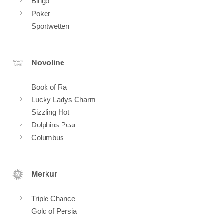
Bingo
Poker
Sportwetten
Novoline
Book of Ra
Lucky Ladys Charm
Sizzling Hot
Dolphins Pearl
Columbus
Merkur
Triple Chance
Gold of Persia