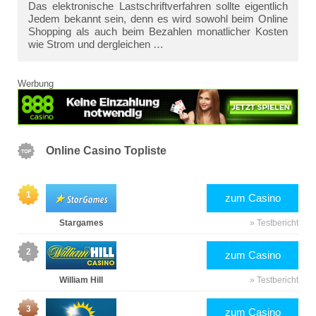
Das elektronische Lastschriftverfahren sollte eigentlich
Jedem bekannt sein, denn es wird sowohl beim Online
Shopping als auch beim Bezahlen monatlicher Kosten
wie Strom und dergleichen …
Werbung
Online Casino Topliste
1
zum Casino
Stargames
» Testbericht
2
zum Casino
William Hill
» Testbericht
3
zum Casino