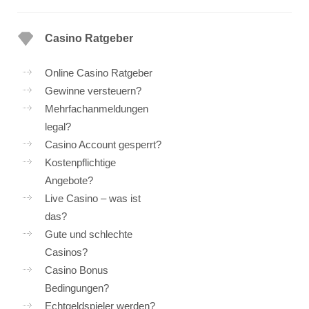
Casino Ratgeber
Online Casino Ratgeber
Gewinne versteuern?
Mehrfachanmeldungen
legal?
Casino Account gesperrt?
Kostenpflichtige
Angebote?
Live Casino – was ist
das?
Gute und schlechte
Casinos?
Casino Bonus
Bedingungen?
Echtgeldspieler werden?