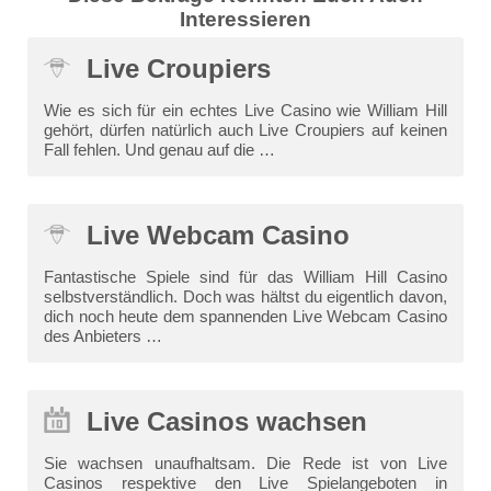
Interessieren
Live Croupiers
Wie es sich für ein echtes Live Casino wie William Hill
gehört, dürfen natürlich auch Live Croupiers auf keinen
Fall fehlen. Und genau auf die …
Live Webcam Casino
Fantastische Spiele sind für das William Hill Casino
selbstverständlich. Doch was hältst du eigentlich davon,
dich noch heute dem spannenden Live Webcam Casino
des Anbieters …
Live Casinos wachsen
Sie wachsen unaufhaltsam. Die Rede ist von Live
Casinos respektive den Live Spielangeboten in