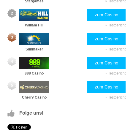
Stargames
» Testbericht
2
zum Casino
William Hill
» Testbericht
3
zum Casino
Sunmaker
» Testbericht
4
zum Casino
888 Casino
» Testbericht
5
zum Casino
Cherry Casino
» Testbericht
Folge uns!