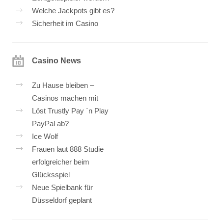
Welche Jackpots gibt es?
Sicherheit im Casino
Casino News
Zu Hause bleiben –
Casinos machen mit
Löst Trustly Pay `n Play
PayPal ab?
Ice Wolf
Frauen laut 888 Studie
erfolgreicher beim
Glücksspiel
Neue Spielbank für
Düsseldorf geplant