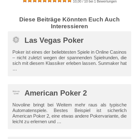
10,00
/
10
bei
1
Bewertungen
Diese Beiträge Könnten Euch Auch
Interessieren
Las Vegas Poker
Poker ist eines der beliebtesten Spiele in Online Casinos
– nicht zuletzt wegen der spannenden Spielrunden, die
sich mit diesem Klassiker erleben lassen. Sunmaker hat
…
American Poker 2
Novoline bringt bei Weitem mehr raus als typische
Automatenspiele. Bestes Beispiel ist sicherlich
American Poker 2, eine etwas andere Pokervariante, die
leicht zu erlernen und …