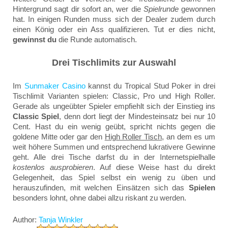
Hintergrund sagt dir sofort an, wer die
Spielrunde
gewonnen
hat. In einigen Runden muss sich der Dealer zudem durch
einen König oder ein Ass qualifizieren. Tut er dies nicht,
gewinnst du
die Runde automatisch.
Drei Tischlimits zur Auswahl
Im
Sunmaker Casino
kannst du Tropical Stud Poker in drei
Tischlimit Varianten spielen: Classic, Pro und High Roller.
Gerade als ungeübter Spieler empfiehlt sich der Einstieg ins
Classic Spiel
, denn dort liegt der Mindesteinsatz bei nur 10
Cent. Hast du ein wenig geübt, spricht nichts gegen die
goldene Mitte oder gar den
High Roller Tisch
, an dem es um
weit höhere Summen und entsprechend lukrativere Gewinne
geht. Alle drei Tische darfst du in der Internetspielhalle
kostenlos ausprobieren
. Auf diese Weise hast du direkt
Gelegenheit, das Spiel selbst ein wenig zu üben und
herauszufinden, mit welchen Einsätzen sich das
Spielen
besonders lohnt, ohne dabei allzu riskant zu werden.
Author:
Tanja Winkler