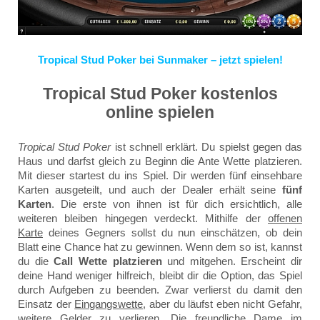
Tropical Stud Poker bei Sunmaker – jetzt spielen!
Tropical Stud Poker kostenlos
online spielen
Tropical Stud Poker
ist schnell erklärt. Du spielst gegen das
Haus und darfst gleich zu Beginn die Ante Wette platzieren.
Mit dieser startest du ins Spiel. Dir werden fünf einsehbare
Karten ausgeteilt, und auch der Dealer erhält seine
fünf
Karten
. Die erste von ihnen ist für dich ersichtlich, alle
weiteren bleiben hingegen verdeckt. Mithilfe der
offenen
Karte
deines Gegners sollst du nun einschätzen, ob dein
Blatt eine Chance hat zu gewinnen. Wenn dem so ist, kannst
du die
Call Wette platzieren
und mitgehen. Erscheint dir
deine Hand weniger hilfreich, bleibt dir die Option, das Spiel
durch Aufgeben zu beenden. Zwar verlierst du damit den
Einsatz der
Eingangswette
, aber du läufst eben nicht Gefahr,
weitere Gelder zu verlieren. Die freundliche Dame im