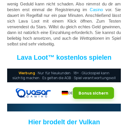
wenig Geduld kann nicht schaden. Also nimmst du dir am
besten erst einmal die Registrierung im
Casino
vor. Sie
dauert im Regelfall nur ein paar Minuten. Anschließend lässt
sich Lava Loot mit einem Klick öffnen. Zum Testen
verwendest du Stars. Willst du gleich echtes Geld gewinnen,
dann ist natürlich eine Einzahlung erforderlich. Sie kannst du
beliebig hoch ansetzen, und auch die
Wettoptionen
im Spiel
selbst sind sehr vielseitig.
Lava Loot™ kostenlos spielen
Hier brodelt der Vulkan