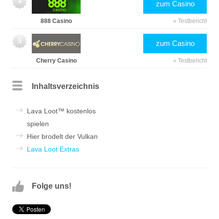
4
zum Casino
888 Casino
» Testbericht
5
zum Casino
Cherry Casino
» Testbericht
Inhaltsverzeichnis
Lava Loot™ kostenlos
spielen
Hier brodelt der Vulkan
Lava Loot Extras
Folge uns!