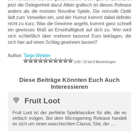
jetzt die Gelegenheit dazu! Allein grafisch ist dieses Release
anders als die meisten Novoline Spiele. Die
reizvolle Optik
lädt zum Verweilen ein, und der Humor kommt dabei definitiv
nicht zu kurz. Was die Gewinne angeht, kommt ganz schnell
ein gewisses Maß an Ernsthaftigkeit auf dich zu. Wer wird
sich schließlich über mehrere tausend Euro beklagen, die
sich hier auf einen Schlag gewinnen lassen?
Author:
Tanja Winkler
0,00
/
10
bei
0
Bewertungen
Diese Beiträge Könnten Euch Auch
Interessieren
Fruit Loot
Fruit Loot ist der perfekte Spielklassiker für alle, die es
einfach mögen. Bei dem Microgaming Release handelt
es sich um einen waschechten Classic Slot, der …