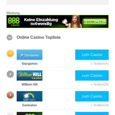
Werbung
Online Casino Topliste
1
zum Casino
Stargames
» Testbericht
2
zum Casino
William Hill
» Testbericht
3
zum Casino
Sunmaker
» Testbericht