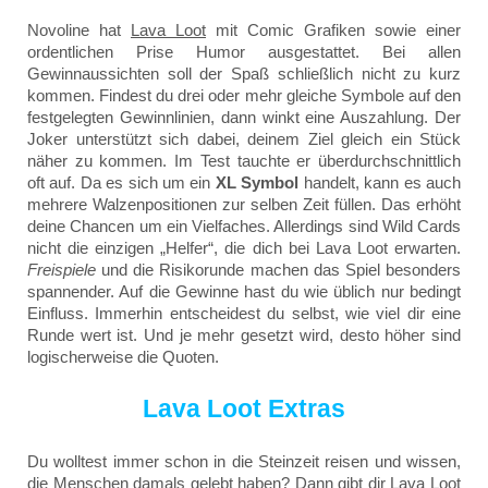
Novoline hat
Lava Loot
mit Comic Grafiken sowie einer
ordentlichen Prise Humor ausgestattet. Bei allen
Gewinnaussichten soll der Spaß schließlich nicht zu kurz
kommen. Findest du drei oder mehr gleiche Symbole auf den
festgelegten Gewinnlinien, dann winkt eine Auszahlung. Der
Joker unterstützt sich dabei, deinem Ziel gleich ein Stück
näher zu kommen. Im Test tauchte er überdurchschnittlich
oft auf. Da es sich um ein
XL Symbol
handelt, kann es auch
mehrere Walzenpositionen zur selben Zeit füllen. Das erhöht
deine Chancen um ein Vielfaches. Allerdings sind Wild Cards
nicht die einzigen „Helfer“, die dich bei Lava Loot erwarten.
Freispiele
und die Risikorunde machen das Spiel besonders
spannender. Auf die Gewinne hast du wie üblich nur bedingt
Einfluss. Immerhin entscheidest du selbst, wie viel dir eine
Runde wert ist. Und je mehr gesetzt wird, desto höher sind
logischerweise die Quoten.
Lava Loot Extras
Du wolltest immer schon in die Steinzeit reisen und wissen,
die Menschen damals gelebt haben? Dann gibt dir Lava Loot