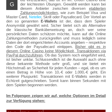
G
der leichtesten Übungen. Gewählt werden kann bei
diesem Anbieter zwischen diversen
etablierten
Zahlungsmöglichkeiten
, wie zum Beispiel Visa und
Master Card,
Neteller
, Skrill oder Paysafecard. Der Vorteil an
den so genannten
E-Wallets
ist der, dass dem Spieler
Anonymität gewährt wird. Sicher bietet sich als Alternative
die klassische Banküberweisung an, doch wer seine
persönlichen Daten schützen möchte, kann auf die Online
Zahlungsmethoden zurückgreifen und muss lediglich seine
Daten der dort eingerichteten Accounts angeben – respektive
den Code der Paysafecard eintippen.
Bisher gibt es in
diesem Online Casino keine Möglichkeit, Transaktionen via
PayPal durchzuführen
. Ob das System noch eingeführt wird,
ist bisher unklar. Schlussendlich ist die Auswahl auch ohne
diese bekannte Methode sehr groß, und sie bietet ein
Höchstmaß an Sicherheit für jeden Kunden – egal, ob es um
einen Betrag in Höhe von 10,-€ oder 1.000,-€ geht. Ein
weiterer Pluspunkt: Transaktionen mit E-Wallets werden in
Echtzeit gutgeschrieben. Somit kann binnen Sekunden mit
dem Spielen begonnen werden.
Im Folgengen zeigen wir auf, welche Optionen im Detail
zur Verfügung stehen: