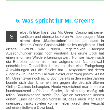
5. Was spricht für Mr. Green?
elbst Kritiker kann das Mr. Green Casino mit seiner
S
seriösen und ebenso lockeren Art überzeugen. Man
nimmt dem „
Maskottchen
“ sofort ab, dass in
diesem Online Casino wirklich alles möglich ist. Und
dieses Gefühl wird durch regelmäßige Jackpot
Ausschüttungen sogar noch verstärkt. Die grüne Optik hat
einen enormen Wiedererkennungswert. Für sie haben sich
die Betreiber sicher nicht nur aufgrund der Namenswahl
entschieden. Tatsächlich ist es so, das eine Farbgebung
Auswirkungen auf die Spieler hat –
respektive auf deren
Eindruck
. In unserem Fall war dieser durchweg positiv.
Alt ist
Mr. Green zwar noch nicht
, doch bereits in den ersten Jahren
konnte sich das Unternehmen gegen die deutlich älteren
Online Casinos behaupten. Heute verzeichnet man mehrere
hunderttausend zufriedene Spieler, die sich regelmäßig mit
tollen Bonusaktionen sowie Top Spielen versorgen lassen
dürfen. Einer der größten Vorteile ist, dass auch Mac User
uneingeschränkt spielen können; eben durch den Verzicht
auf einen Software Download.