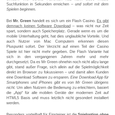
Suchfunktion in Sekunden erreichen –
und sofort mit dem
Spielen beginnen.
Bei
Mr. Green
handelt es sich um ein Flash Casino.
Es gibt
demnach keinen Software Download
– was nicht nur Zeit
spart, sondern auch Speicherplatz. Gerade wenn es um die
mobile Unterhaltung geht, hat dies unglaubliche Vorteile. Und
auch Nutzer von Mac Computern erkennen diesen
Pluspunkt sofort. Der Verzicht auf einen Teil der Casino
Spiele ist hier nicht mehr gegeben. Die Flash Variante hat
sich in den vergangenen Jahren mehr und mehr
durchgesetzt. Da es Mr Green ohnehin noch nicht allzu lange
gibt, stand außer Frage, sich allein auf die Spielmöglichkeit
direkt im Browser zu fokussieren – und damit allen Kunden
eine Download Software zu ersparen.
Eine Download App für
Smartphones und iPhones gibt es von Mr Green übrigens
nicht.
Um allen Nutzern die Bedienung zu erleichtern, basiert
die „App“ für alle mobilen Geräte der modernen Zeit auf
HTML5 Basis und muss letztlich nicht gesondert installiert
werden.
Besonders vorteilhaft für Einsteiger ist die
Spieloption ohne