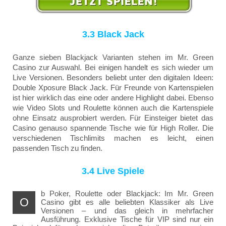
3.3 Black Jack
Ganze sieben Blackjack Varianten stehen im Mr. Green
Casino zur Auswahl. Bei einigen handelt es sich wieder um
Live Versionen. Besonders beliebt unter den digitalen Ideen:
Double Xposure Black Jack. Für Freunde von Kartenspielen
ist hier wirklich das eine oder andere Highlight dabei. Ebenso
wie Video Slots und Roulette können auch die Kartenspiele
ohne Einsatz ausprobiert werden. Für Einsteiger bietet das
Casino genauso spannende Tische wie für High Roller. Die
verschiedenen Tischlimits machen es leicht, einen
passenden Tisch zu finden.
3.4 Live Spiele
b Poker, Roulette oder Blackjack: Im Mr. Green
O
Casino gibt es alle beliebten Klassiker als Live
Versionen – und das gleich in mehrfacher
Ausführung. Exklusive Tische für VIP sind nur ein