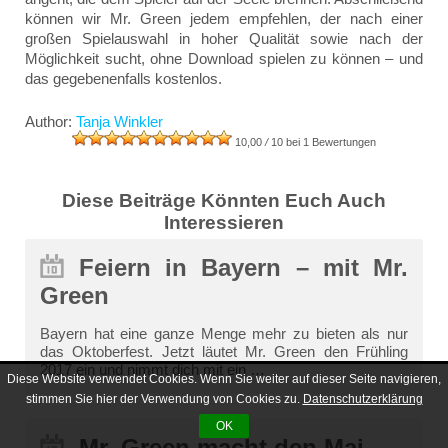
können wir Mr. Green jedem empfehlen, der nach einer
großen Spielauswahl in hoher Qualität sowie nach der
Möglichkeit sucht, ohne Download spielen zu können – und
das gegebenenfalls kostenlos.
Author:
Tanja Winkler
10,00
/
10
bei
1
Bewertungen
Diese Beiträge Könnten Euch Auch
Interessieren
Feiern in Bayern – mit Mr.
Green
Bayern hat eine ganze Menge mehr zu bieten als nur
das Oktoberfest. Jetzt läutet Mr. Green den Frühling
2017 ein und nimmt dich mit ein …
Diese Website verwendet Cookies. Wenn Sie weiter auf dieser Seite navigieren,
stimmen Sie hier der Verwendung von Cookies zu.
Datenschutzerklärung
OK
Mr. Green macht den Mai