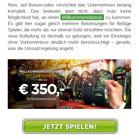
Nein, auf Bonuscodes verzichtet das Unternehmen bislang
komplett. Das bedeutet aber nicht, dass man keine
Möglichkeit hat, an einen
Willkommensbonus
zu kommen.
Es gibt hier sogar gleich mehrere Belohnungen für fleißige
Spieler, die mehr als nur einmal Geld einzahlen möchten. Die
neue Aufteilung ist deshalb so gelungen, weil sie Einsteiger
ohne Vorkenntnisse deutlich mehr berücksichtigt – gerade,
was die Umsatzregelung angeht.