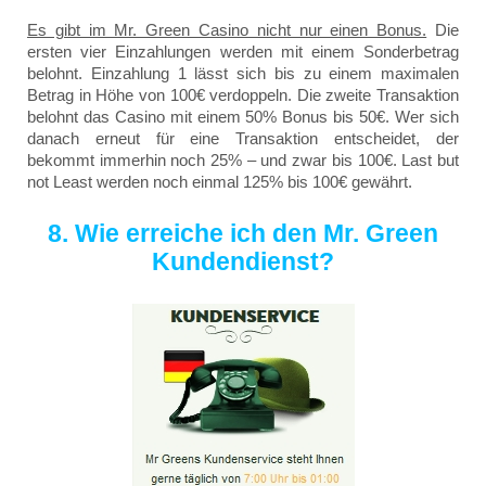
Es gibt im Mr. Green Casino nicht nur einen Bonus.
Die
ersten vier Einzahlungen werden mit einem Sonderbetrag
belohnt. Einzahlung 1 lässt sich bis zu einem maximalen
Betrag in Höhe von 100€ verdoppeln. Die zweite Transaktion
belohnt das Casino mit einem 50% Bonus bis 50€. Wer sich
danach erneut für eine Transaktion entscheidet, der
bekommt immerhin noch 25% – und zwar bis 100€. Last but
not Least werden noch einmal 125% bis 100€ gewährt.
8. Wie erreiche ich den Mr. Green
Kundendienst?