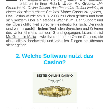
erklären in ihrer Rubrik „
Über Mr. Green
„: „
Mr
Green ist ein Online Casino, das Ihnen das Gefühl verleiht, in
einem der glamourösen Casinos Monte Carlos zu spielen
„.
Das Casino wurde am 8. 8. 2008 ins Leben gerufen und freut
sich seitdem über ein stetiges Wachstum. Der Support und
die Übersichtlichkeit sprechen eindeutig für sich. Dennoch
sind wir
im ausführlichen Test
allen Bereichen und Kriterien
des Unternehmens auf den Grund gegangen.
Lizenziert ist
Mr. Green in Malta
– wie diverse andere Online Casinos, die
als qualitativ hochwertig und vor allen Dingen als überaus
sicher gelten.
2. Welche Software nutzt das
Casino?