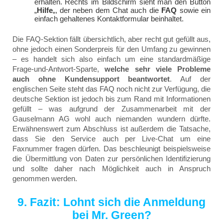
erhalten. Rechts im Bildschirm sieht man den Button
„
Hilfe
„, der neben dem Chat auch die
FAQ
sowie ein
einfach gehaltenes Kontaktformular beinhaltet.
Die FAQ-Sektion fällt übersichtlich, aber recht gut gefüllt aus,
ohne jedoch einen Sonderpreis für den Umfang zu gewinnen
– es handelt sich also einfach um eine standardmäßige
Frage-und-Antwort-Sparte,
welche sehr viele Probleme
auch ohne Kundensupport beantwortet
. Auf der
englischen Seite steht das FAQ noch nicht zur Verfügung, die
deutsche Sektion ist jedoch bis zum Rand mit Informationen
gefüllt – was aufgrund der Zusammenarbeit mit der
Gauselmann AG wohl auch niemanden wundern dürfte.
Erwähnenswert zum Abschluss ist außerdem die Tatsache,
dass Sie den Service auch per Live-Chat um eine
Faxnummer fragen dürfen. Das beschleunigt beispielsweise
die Übermittlung von Daten zur persönlichen Identifizierung
und sollte daher nach Möglichkeit auch in Anspruch
genommen werden.
9. Fazit: Lohnt sich die Anmeldung
bei Mr. Green?