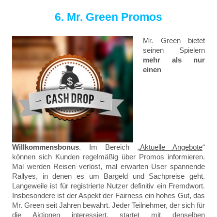
6. Mr. Green Promos
Mr. Green bietet
seinen Spielern
mehr als nur
einen
Willkommensbonus
. Im Bereich „
Aktuelle Angebote
“
können sich Kunden regelmäßig über Promos informieren.
Mal werden Reisen verlost, mal erwarten User spannende
Rallyes, in denen es um Bargeld und Sachpreise geht.
Langeweile ist für registrierte Nutzer definitiv ein Fremdwort.
Insbesondere ist der Aspekt der Fairness ein hohes Gut, das
Mr. Green seit Jahren bewahrt. Jeder Teilnehmer, der sich für
die Aktionen interessiert, startet mit denselben