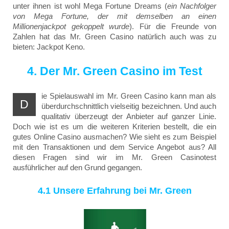
unter ihnen ist wohl Mega Fortune Dreams (
ein Nachfolger
von Mega Fortune, der mit demselben an einen
Millionenjackpot gekoppelt wurde
). Für die Freunde von
Zahlen hat das Mr. Green Casino natürlich auch was zu
bieten: Jackpot Keno.
4. Der Mr. Green Casino im Test
ie Spielauswahl im Mr. Green Casino kann man als
D
überdurchschnittlich vielseitig bezeichnen. Und auch
qualitativ überzeugt der Anbieter auf ganzer Linie.
Doch wie ist es um die weiteren Kriterien bestellt, die ein
gutes Online Casino ausmachen? Wie sieht es zum Beispiel
mit den Transaktionen und dem Service Angebot aus? All
diesen Fragen sind wir im Mr. Green Casinotest
ausführlicher auf den Grund gegangen.
4.1 Unsere Erfahrung bei Mr. Green