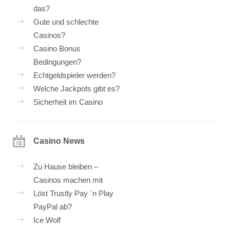
das?
Gute und schlechte
Casinos?
Casino Bonus
Bedingungen?
Echtgeldspieler werden?
Welche Jackpots gibt es?
Sicherheit im Casino
Casino News
Zu Hause bleiben –
Casinos machen mit
Löst Trustly Pay `n Play
PayPal ab?
Ice Wolf