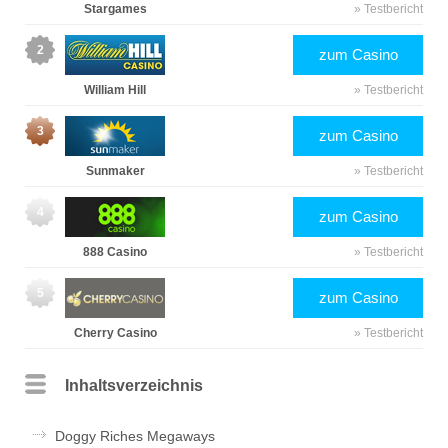
Stargames
» Testbericht
2
zum Casino
William Hill
» Testbericht
3
zum Casino
Sunmaker
» Testbericht
4
zum Casino
888 Casino
» Testbericht
5
zum Casino
Cherry Casino
» Testbericht
Inhaltsverzeichnis
Doggy Riches Megaways