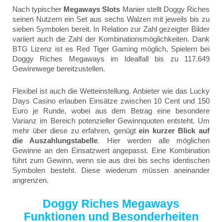
Nach typischer
Megaways Slots
Manier stellt Doggy Riches
seinen Nutzern ein Set aus sechs Walzen mit jeweils bis zu
sieben Symbolen bereit. In Relation zur Zahl gezeigter Bilder
variiert auch die Zahl der Kombinationsmöglichkeiten. Dank
BTG Lizenz ist es Red Tiger Gaming möglich, Spielern bei
Doggy Riches Megaways im Idealfall bis zu 117.649
Gewinnwege bereitzustellen.
Flexibel ist auch die Wetteinstellung. Anbieter wie das Lucky
Days Casino erlauben Einsätze zwischen 10 Cent und 150
Euro je Runde, wobei aus dem Betrag eine besondere
Varianz im Bereich potenzieller Gewinnquoten entsteht. Um
mehr über diese zu erfahren, genügt
ein kurzer Blick auf
die Auszahlungstabelle
. Hier werden alle möglichen
Gewinne an den Einsatzwert angepasst. Eine Kombination
führt zum Gewinn, wenn sie aus drei bis sechs identischen
Symbolen besteht. Diese wiederum müssen aneinander
angrenzen.
Doggy Riches Megaways
Funktionen und Besonderheiten