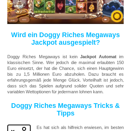
Wird ein Doggy Riches Megaways
Jackpot ausgespielt?
Doggy Riches Megaways ist kein
Jackpot Automat
im
klassischen Sinne. Wer jedoch die maximal erlaubten 150
Euro einsetzt, der hat die Chance, sich einen Hauptgewinn
bis zu 1,5 Millionen Euro abzuholen. Dazu braucht es
erfahrungsgemäß jede Menge Glück. Vorteilhaft ist jedoch,
dass sich das Spielen aufgrund solider Quoten und sehr
variablen Wettoptionen für jedermann lohnen kann.
Doggy Riches Megaways Tricks &
Tipps
Es hat sich als hilfreich erwiesen, im besten