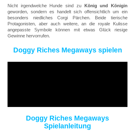
Nicht irgendwelche Hunde sind zu
König und Königin
geworden, sondern es handelt sich offensichtlich um ein
besonders niedliches Corgi Pärchen. Beide tierische
Protagonisten, aber auch weitere, an die royale Kulisse
angepasste Symbole können mit etwas Glück riesige
Gewinne hervorrufen.
Doggy Riches Megaways spielen
Doggy Riches Megaways
Spielanleitung