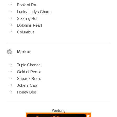
Book of Ra
Lucky Ladys Charm
Sizzling Hot
Dolphins Pearl
Columbus
Merkur
Triple Chance
Gold of Persia
Super 7 Reels
Jokers Cap
Honey Bee
Werbung