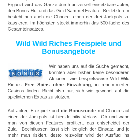
Ergänzt wird das Ganze durch universell einsetzbare Joker,
den Bonus Hut und das Geld Sammel Feature. Bei letzterem
besteht nun auch die Chance, einen der drei Jackpots zu
kassieren. Im höchsten steckt immerhin das 500-fache des
Gesamteinsatzes.
Wild Wild Riches Freispiele und
Bonusangebote
Wir haben uns auf die Suche gemacht,
konnten aber bisher keine besonderen
Aktionen, wie beispielsweise Wild Wild
Riches
Free Spins ohne Einzahlung
, in renommierten
Casinos finden. Bleibt also nur, sich wie gewohnt auf die
spielinternen Extras zu stützen.
Auf Joker, Freispiele und
die Bonusrunde
mit Chance auf
einen der Jackpots ist hier definitiv Verlass. Ob und wann
man von diesen Features profitiert, das entscheidet der
Zufall. Beeinflussen lässt sich lediglich der Einsatz, und je
mehr man riskiert, desto reizvoller wird der Ausflug ins