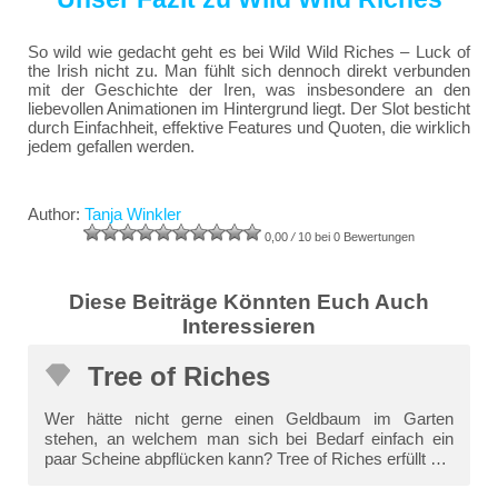
So wild wie gedacht geht es bei Wild Wild Riches – Luck of
the Irish nicht zu. Man fühlt sich dennoch direkt verbunden
mit der Geschichte der Iren, was insbesondere an den
liebevollen Animationen im Hintergrund liegt. Der Slot besticht
durch Einfachheit, effektive Features und Quoten, die wirklich
jedem gefallen werden.
Author:
Tanja Winkler
0,00
/
10
bei
0
Bewertungen
Diese Beiträge Könnten Euch Auch
Interessieren
Tree of Riches
Wer hätte nicht gerne einen Geldbaum im Garten
stehen, an welchem man sich bei Bedarf einfach ein
paar Scheine abpflücken kann? Tree of Riches erfüllt …