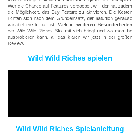
Wer die Chance auf Features verdoppelt will, der hat zudem
die Möglichkeit, das Buy Feature zu aktivieren. Die Kosten
richten sich nach dem Grundeinsatz, der natürlich genauso
variabel einstellbar ist. Welche
weiteren Besonderheiten
der Wild Wild Riches Slot mit sich bringt und wo man ihn
ausprobieren kann, all das klären wir jetzt in der großen
Review.
Wild Wild Riches spielen
Wild Wild Riches Spielanleitung