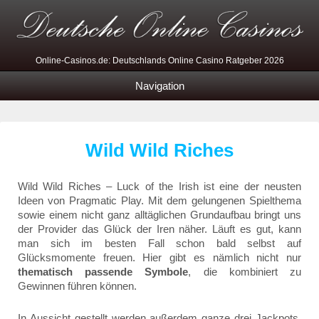
Online-Casinos.de: Deutschlands Online Casino Ratgeber 2026
Wild Wild Riches
Wild Wild Riches – Luck of the Irish ist eine der neusten
Ideen von Pragmatic Play. Mit dem gelungenen Spielthema
sowie einem nicht ganz alltäglichen Grundaufbau bringt uns
der Provider das Glück der Iren näher. Läuft es gut, kann
man sich im besten Fall schon bald selbst auf
Glücksmomente freuen. Hier gibt es nämlich nicht nur
thematisch passende Symbole
, die kombiniert zu
Gewinnen führen können.
In Aussicht gestellt werden außerdem ganze drei Jackpots.