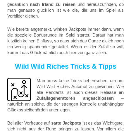
gedanklich
nach Irland zu reisen
und herauszufinden, ob
man genauso glücklich ist wie die, die uns im Spiel als
Vorbilder dienen.
Wie bereits angemerkt, winken Jackpots immer dann, wenn
die spezielle Bonusrunde im Spiel startet. Darauf hat man
letztlich keinen Einfluss, so dass sich das Ganze gleich noch
ein wenig spannender gestaltet. Wenn es der Zufall so will,
kommt das Glück nämlich auch hier von ganz allein.
Wild Wild Riches Tricks & Tipps
Man muss keine Tricks beherrschen, um am
Wild Wild Riches Automat zu gewinnen. Wie
alle Pendants ist auch dieses Release
an
Zufallsgeneratoren angeschlossen
–
natürlich an solche, die der strengen Kontrolle unabhängiger
Glücksspielbehörden unterliegen.
Bei aller Vorfreude auf
satte Jackpots
ist es das Wichtigste,
sich nicht aus der Ruhe bringen zu lassen. Vor allem die