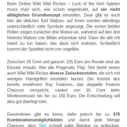
Beim Online Wild Wild Riches – Luck of the Irish Spielen
muss man sich, wie schon angedeutet, auf
ein nicht
alltägliches Grundkonzept
einstellen. Zwar gibt es auch
hier die üblichen fünf Walzen, auf ihnen werden allerdings
unterschiedlich viele Symbole angezeigt. Die ersten beiden
Rollen zeigen zunächst drei Motive an, während auf den drei
hinteren Walzen vier Bilder erkennbar sind. Dass die alle mit
Irland zu tun haben, das lässt sich erahnen. Schließlich
kommt der Spieltitel nicht von ungefähr.
Zwischen 25 Cent und ganzen 125 Euro pro Runde sind als
Einsatz erlaubt. Wie alle Pragmatic Play Slot bietet einem
auch Wild Wild Riches
diverse Zwischenstufen
, die sich mit
wenigen Handgriffen einstellen lassen. Die Kosten des
bereits erwähnten Buy Features, das doppelte Feature
Chancen verspricht, variiert von 30 Cent beim
Mindesteinsatz bis hin zu 150 Euro. Die Entscheidung will
also gut überlegt sein.
Gewinnlinien gibt es keine, dafür jedoch bis zu
576
Kombinationsmöglichkeiten
und damit jede Menge
Chancen, dem
Slot
schnell satte Beträge zu entlocken.