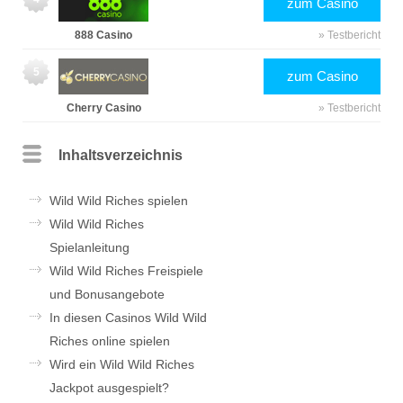
zum Casino
888 Casino
» Testbericht
5
zum Casino
Cherry Casino
» Testbericht
Inhaltsverzeichnis
Wild Wild Riches spielen
Wild Wild Riches
Spielanleitung
Wild Wild Riches Freispiele
und Bonusangebote
In diesen Casinos Wild Wild
Riches online spielen
Wird ein Wild Wild Riches
Jackpot ausgespielt?