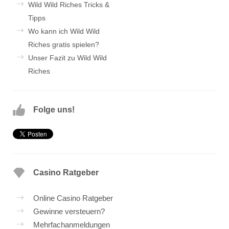
Wild Wild Riches Tricks &
Tipps
Wo kann ich Wild Wild
Riches gratis spielen?
Unser Fazit zu Wild Wild
Riches
Folge uns!
Casino Ratgeber
Online Casino Ratgeber
Gewinne versteuern?
Mehrfachanmeldungen