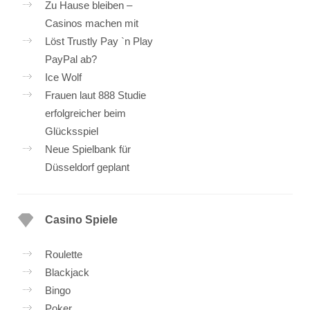
Zu Hause bleiben –
Casinos machen mit
Löst Trustly Pay `n Play
PayPal ab?
Ice Wolf
Frauen laut 888 Studie
erfolgreicher beim
Glücksspiel
Neue Spielbank für
Düsseldorf geplant
Casino Spiele
Roulette
Blackjack
Bingo
Poker